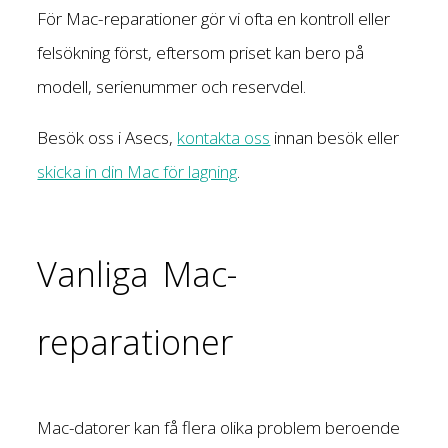
För Mac-reparationer gör vi ofta en kontroll eller
felsökning först, eftersom priset kan bero på
modell, serienummer och reservdel.
Besök oss i Asecs,
kontakta oss
innan besök eller
skicka in din Mac för lagning
.
Vanliga Mac-
reparationer
Mac-datorer kan få flera olika problem beroende