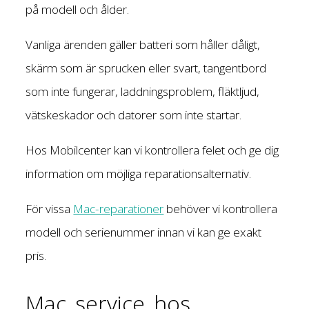
på modell och ålder.
Vanliga ärenden gäller batteri som håller dåligt,
skärm som är sprucken eller svart, tangentbord
som inte fungerar, laddningsproblem, fläktljud,
vätskeskador och datorer som inte startar.
Hos Mobilcenter kan vi kontrollera felet och ge dig
information om möjliga reparationsalternativ.
För vissa
Mac-reparationer
behöver vi kontrollera
modell och serienummer innan vi kan ge exakt
pris.
Mac service hos