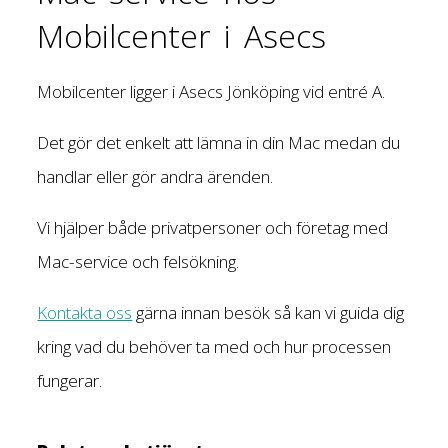
Mobilcenter i Asecs
Mobilcenter ligger i Asecs Jönköping vid entré A.
Det gör det enkelt att lämna in din Mac medan du
handlar eller gör andra ärenden.
Vi hjälper både privatpersoner och företag med
Mac-service och felsökning.
Kontakta oss
gärna innan besök så kan vi guida dig
kring vad du behöver ta med och hur processen
fungerar.