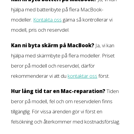
hjälpa med batteribyte på flera MacBook-
modeller.
Kontakta oss
gärna så kontrollerar vi
modell, pris och reservdel.
Kan ni byta skärm på MacBook?
Ja, vi kan
hjälpa med skärmbyte på flera modeller. Priset
beror på modell och reservdel, därför
rekommenderar vi att du
kontaktar oss
först.
Hur lång tid tar en Mac-reparation?
Tiden
beror på modell, fel och om reservdelen finns
tillgänglig. För vissa ärenden gör vi först en
felsökning och återkommer med kostnadsförslag.