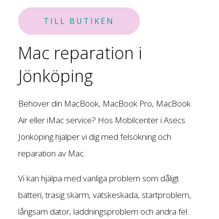
TILL BUTIKEN
Mac reparation i
Jönköping
Behöver din MacBook, MacBook Pro, MacBook
Air eller iMac service? Hos Mobilcenter i Asecs
Jönköping hjälper vi dig med felsökning och
reparation av Mac.
Vi kan hjälpa med vanliga problem som dåligt
batteri, trasig skärm, vätskeskada, startproblem,
långsam dator, laddningsproblem och andra fel.