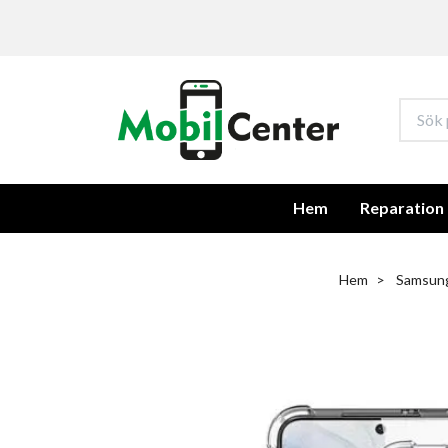
Hem
Reparation
Hem
Samsung 