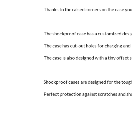
Thanks to the raised corners on the case you
The shockproof case has a customized design
The case has cut-out holes for charging and
The case is also designed with a tiny offset s
Shockproof cases are designed for the tough
Perfect protection against scratches and sh