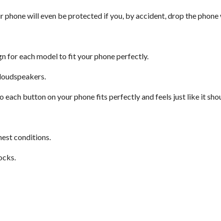
r phone will even be protected if you, by accident, drop the phone
 for each model to fit your phone perfectly.
 loudspeakers.
o each button on your phone fits perfectly and feels just like it sho
est conditions.
ocks.