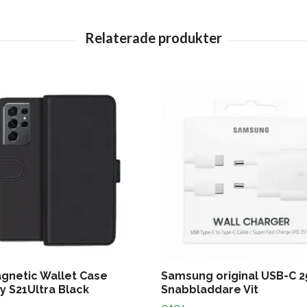
gnetic Wallet Case
Samsung original USB-C 
y S21Ultra Black
Snabbladdare Vit