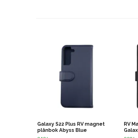
Galaxy S22 Plus RV magnet
RV Ma
plånbok Abyss Blue
Galax