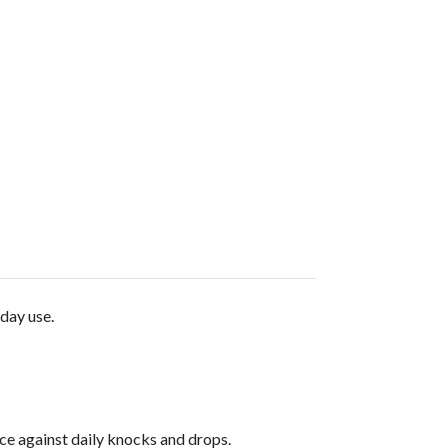
day use.
ce against daily knocks and drops.