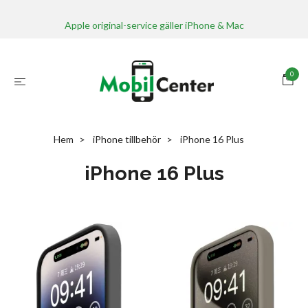
Apple original-service gäller iPhone & Mac
0
Hem
iPhone tillbehör
iPhone 16 Plus
iPhone 16 Plus