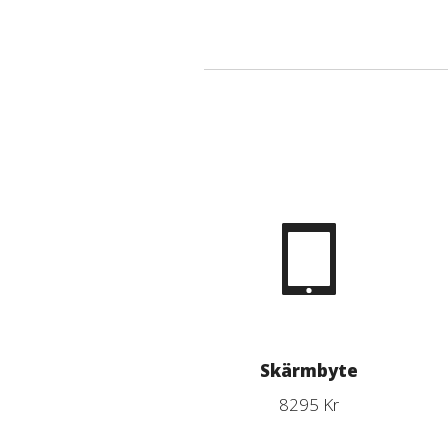
Skärmbyte
8295 Kr