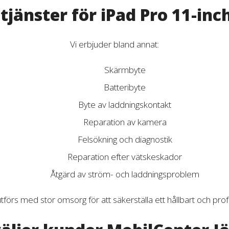
tjänster för iPad Pro 11-inc
Vi erbjuder bland annat:
Skärmbyte
Batteribyte
Byte av laddningskontakt
Reparation av kamera
Felsökning och diagnostik
Reparation efter vätskeskador
Åtgärd av ström- och laddningsproblem
tförs med stor omsorg för att säkerställa ett hållbart och profe