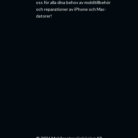
oss för alla dina behov av mobiltillbehör
och reparationer av iPhone och Mac-
datorer!