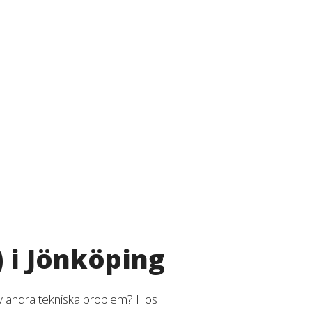
) i Jönköping
 av andra tekniska problem? Hos