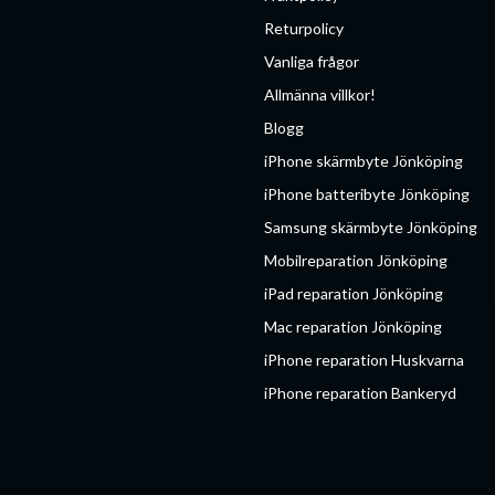
Returpolicy
Vanliga frågor
Allmänna villkor!
Blogg
iPhone skärmbyte Jönköping
iPhone batteribyte Jönköping
Samsung skärmbyte Jönköping
Mobilreparation Jönköping
iPad reparation Jönköping
Mac reparation Jönköping
iPhone reparation Huskvarna
iPhone reparation Bankeryd