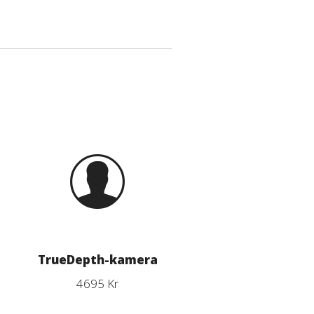
TrueDepth-kamera
4695 Kr