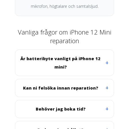
mikrofon, högtalare och samtalsljud.
Vanliga frågor om iPhone 12 Mini
reparation
Är batteribyte vanligt på iPhone 12
mini?
Kan ni felsöka innan reparation?
Behöver jag boka tid?