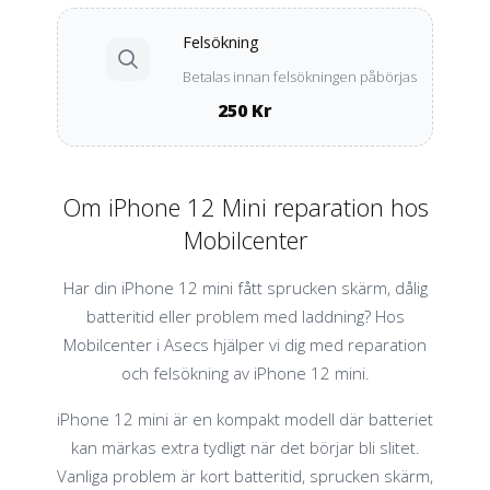
Felsökning
Betalas innan felsökningen påbörjas
250 Kr
Om iPhone 12 Mini reparation hos
Mobilcenter
Har din iPhone 12 mini fått sprucken skärm, dålig
batteritid eller problem med laddning? Hos
Mobilcenter i Asecs hjälper vi dig med reparation
och felsökning av iPhone 12 mini.
iPhone 12 mini är en kompakt modell där batteriet
kan märkas extra tydligt när det börjar bli slitet.
Vanliga problem är kort batteritid, sprucken skärm,