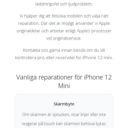
laddningsfel och ljudproblem.
Vi hjälper dig att felsöka mobilen och välja rätt
reparation. Där det är möjligt använder vi Apple
originaldelar och arbetar enligt Apples processer
vid originalservice.
Kontakta oss gärna innan besök om du vill
kontrollera pris eller reservdel för iPhone 12 mini.
Vanliga reparationer för iPhone 12
Mini
Skärmbyte
Om skärmen är sprucken, visar linjer eller inte
reagerar på touch kan skärmen behöva bytas.