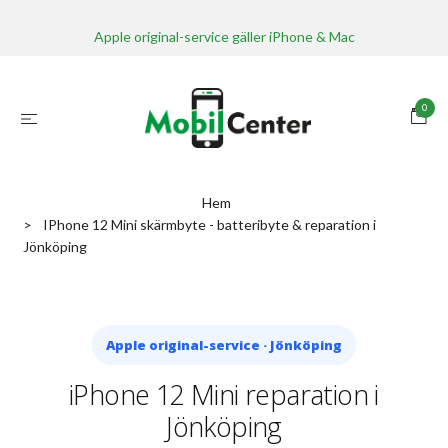
Apple original-service gäller iPhone & Mac
0
Hem
IPhone 12 Mini skärmbyte - batteribyte & reparation i
Jönköping
Apple original-service · Jönköping
iPhone 12 Mini reparation i
Jönköping