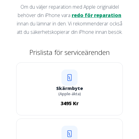
Om du väljer reparation med Apple originaldel
behöver din iPhone vara
redo för reparation
innan du lämnar in den. Vi rekommenderar också
att du säkerhetskopierar din iPhone innan besök.
Prislista för serviceärenden
Skärmbyte
(Apple-äkta)
3495 Kr