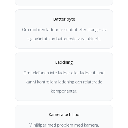
Batteribyte
Om mobilen laddar ur snabbt eller stänger av
sig oväntat kan batteribyte vara aktuellt.
Laddning
Om telefonen inte laddar eller laddar ibland
kan vi kontrollera laddning och relaterade
komponenter.
Kamera och ljud
Vi hjälper med problem med kamera,