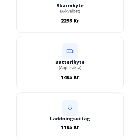
Skärmbyte
(A-kvalitet)
2295 Kr
Batteribyte
(Apple-äkta)
1495 Kr
Laddningsuttag
1195 Kr