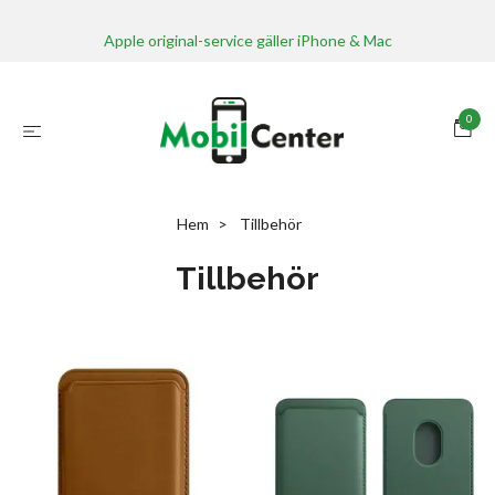
Apple original-service gäller iPhone & Mac
0
Hem
Tillbehör
Tillbehör