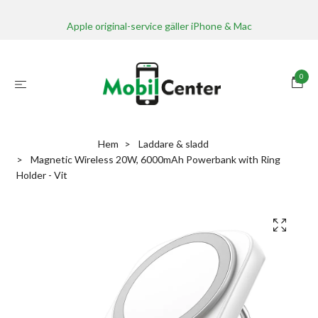
Apple original-service gäller iPhone & Mac
0
Hem
Laddare & sladd
Magnetic Wireless 20W, 6000mAh Powerbank with Ring
Holder - Vit