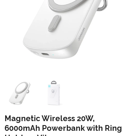
Magnetic Wireless 20W,
6000mAh Powerbank with Ring