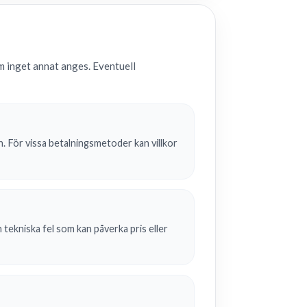
m inget annat anges. Eventuell
n. För vissa betalningsmetoder kan villkor
 tekniska fel som kan påverka pris eller