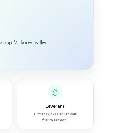
shop. Villkoren gäller
📦
Leverans
.
Order skickas enligt valt
fraktalternativ.