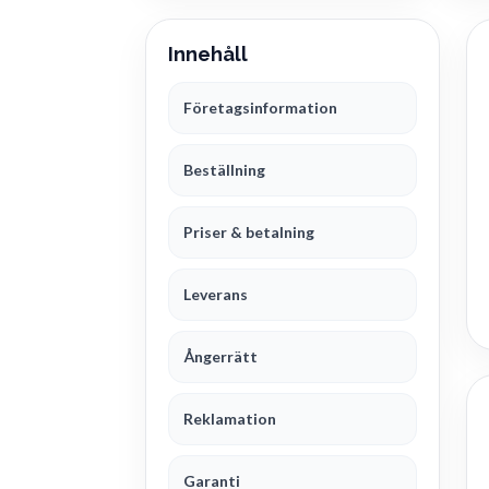
Innehåll
Företagsinformation
Beställning
Priser & betalning
Leverans
Ångerrätt
Reklamation
Garanti