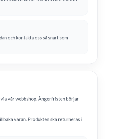
dan och kontakta oss så snart som
 via vår webbshop. Ångerfristen börjar
illbaka varan. Produkten ska returneras i