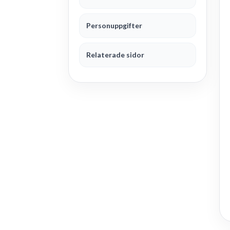
Personuppgifter
Relaterade sidor