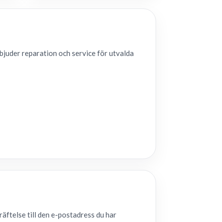
bjuder reparation och service för utvalda
äftelse till den e-postadress du har