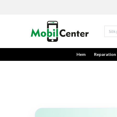
Hem
Reparation