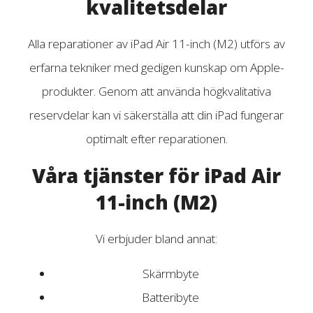
kvalitetsdelar
Alla reparationer av iPad Air 11-inch (M2) utförs av
erfarna tekniker med gedigen kunskap om Apple-
produkter. Genom att använda högkvalitativa
reservdelar kan vi säkerställa att din iPad fungerar
optimalt efter reparationen.
Våra tjänster för iPad Air
11-inch (M2)
Vi erbjuder bland annat:
Skärmbyte
Batteribyte