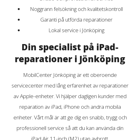
Noggrann felsökning och kvalitetskontroll
Garanti på utförda reparationer
Lokal service i Jönköping
Din specialist på iPad-
reparationer i Jönköping
MobilCenter Jönköping är ett oberoende
servicecenter med lång erfarenhet av reparationer
av Apple-enheter. Vi hjälper dagligen kunder med
reparation av iPad, iPhone och andra mobila
enheter. Vårt mål är att ge dig en snabb, trygg och
professionell service så att du kan använda din
iPad Air 11-inch (M2) utan avbrott.