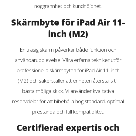
noggrannhet och kundnöjdhet.
Skärmbyte för iPad Air 11-
inch (M2)
En trasig skärm påverkar både funktion och
användarupplevelse. Våra erfarna tekniker utför
professionella skärmbyten för iPad Air 11-inch
(M2) och säkerställer att enheten återställs till
bästa möjliga skick. Vi använder kvalitativa
reservdelar för att bibehålla hög standard, optimal
prestanda och full kompatibilitet.
Certifierad expertis och