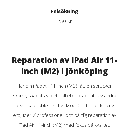
Felsökning
250 Kr
Reparation av iPad Air 11-
inch (M2) i Jönköping
Har din iPad Air 11-inch (M2) fått en sprucken
skärm, skadats vid ett fall eller drabbats av andra
tekniska problem? Hos MobilCenter Jönköping
erbjuder vi professionell och pålitlig reparation av
iPad Air 11-inch (M2) med fokus på kvalitet,