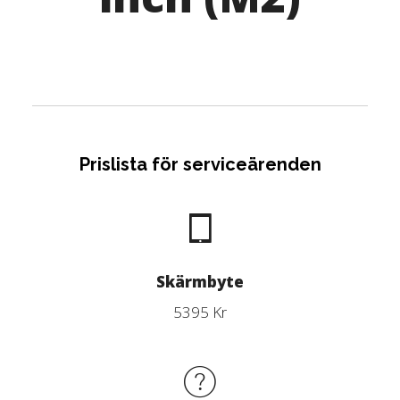
Prislista för serviceärenden
Skärmbyte
5395 Kr