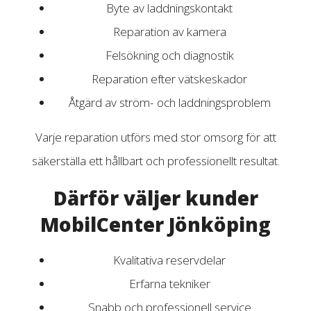
Byte av laddningskontakt
Reparation av kamera
Felsökning och diagnostik
Reparation efter vätskeskador
Åtgärd av ström- och laddningsproblem
Varje reparation utförs med stor omsorg för att
säkerställa ett hållbart och professionellt resultat.
Därför väljer kunder
MobilCenter Jönköping
Kvalitativa reservdelar
Erfarna tekniker
Snabb och professionell service