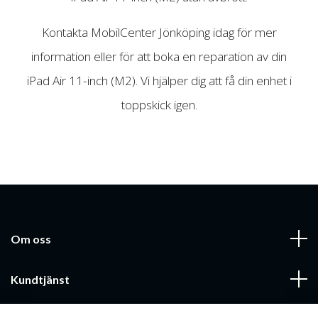
Kontakta MobilCenter Jönköping idag för mer
information eller för att boka en reparation av din
iPad Air 11-inch (M2). Vi hjälper dig att få din enhet i
toppskick igen.
Om oss
Kundtjänst