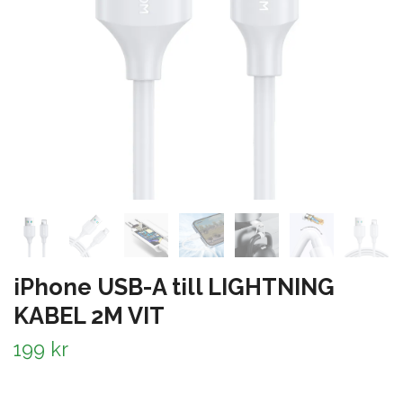
iPhone USB-A till LIGHTNING
KABEL 2M VIT
199 kr