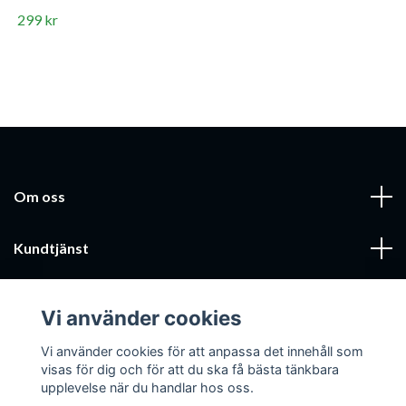
299 kr
Om oss
Kundtjänst
Läs mer
Vi använder cookies
Sociala medier
Vi använder cookies för att anpassa det innehåll som
visas för dig och för att du ska få bästa tänkbara
upplevelse när du handlar hos oss.