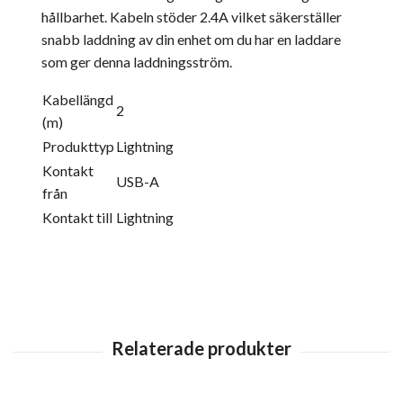
hållbarhet. Kabeln stöder 2.4A vilket säkerställer
snabb laddning av din enhet om du har en laddare
som ger denna laddningsström.
Kabellängd
2
(m)
Produkttyp
Lightning
Kontakt
USB-A
från
Kontakt till
Lightning