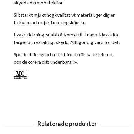
skydda din mobiltelefon.
Slitstarkt mjukt högkvalitativt material, ger dig en
bekväm och mjuk beröringskänsla.
Exakt skärning, snabb åtkomst till knapp, klassiska
färger och varaktigt skydd. Allt gör dig värd för det!
Speciellt designad endast för din älskade telefon,
och dekorera ditt underbara liv.