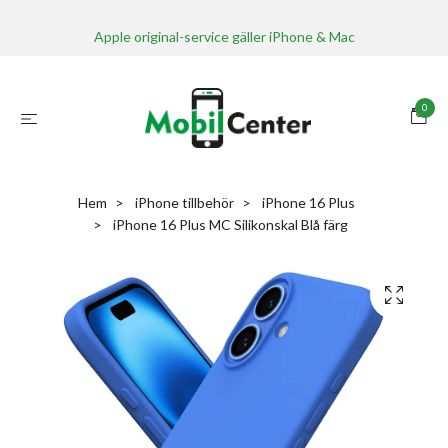
Apple original-service gäller iPhone & Mac
0
Hem
iPhone tillbehör
iPhone 16 Plus
iPhone 16 Plus MC Silikonskal Blå färg