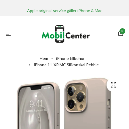
Apple original-service gäller iPhone & Mac
0
Hem
iPhone tillbehör
iPhone 11-XR MC Silikonskal Pebble