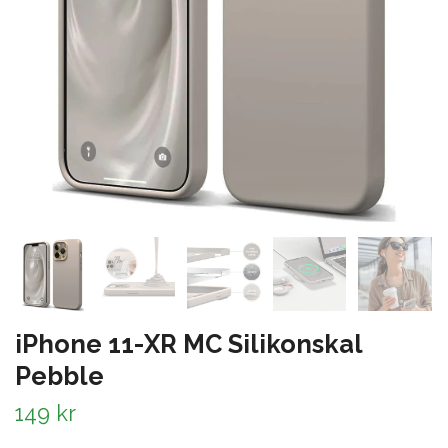
iPhone 11-XR MC Silikonskal
Pebble
149 kr