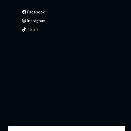
Facebook
Instagram
Tiktok