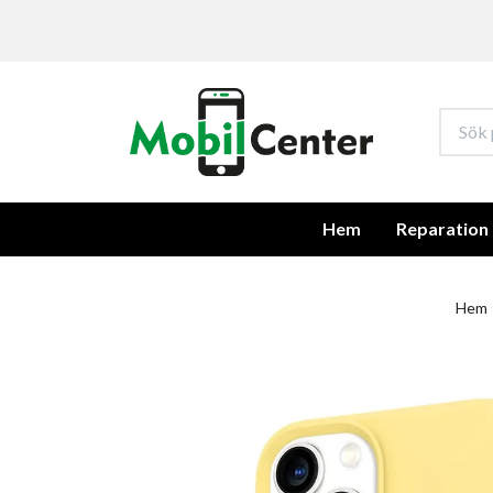
Hem
Reparation
Hem