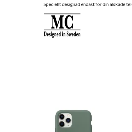
Speciellt designad endast för din älskade tel