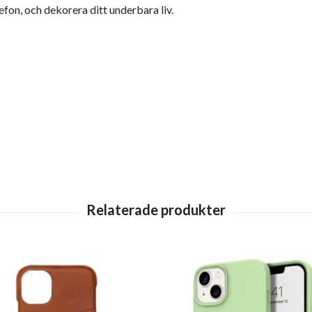
efon, och dekorera ditt underbara liv.