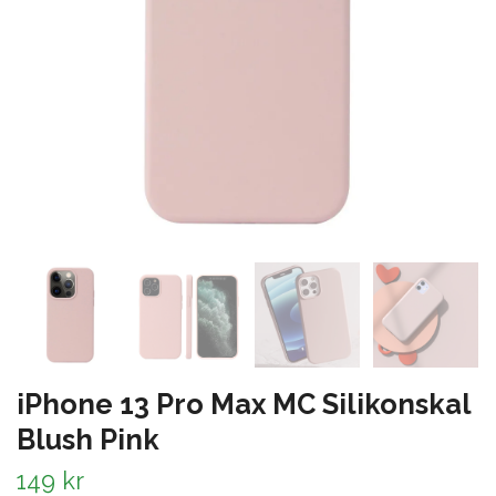
iPhone 13 Pro Max MC Silikonskal
Blush Pink
149 kr