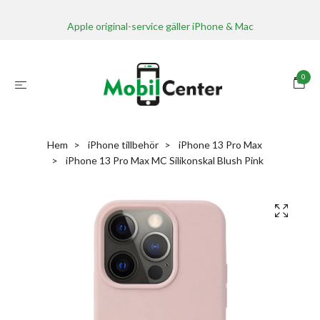
Apple original-service gäller iPhone & Mac
0
Hem
iPhone tillbehör
iPhone 13 Pro Max
iPhone 13 Pro Max MC Silikonskal Blush Pink