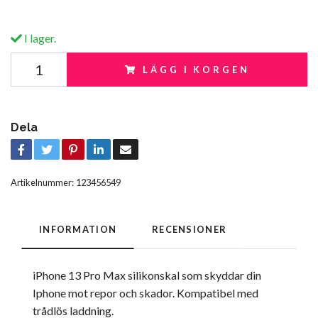
I lager.
LÄGG I KORGEN
Dela
Artikelnummer:
123456549
INFORMATION
RECENSIONER
iPhone 13 Pro Max silikonskal som skyddar din
Iphone mot repor och skador. Kompatibel med
trådlös laddning.