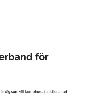
erband för
för dig som vill kombinera funktionalitet,