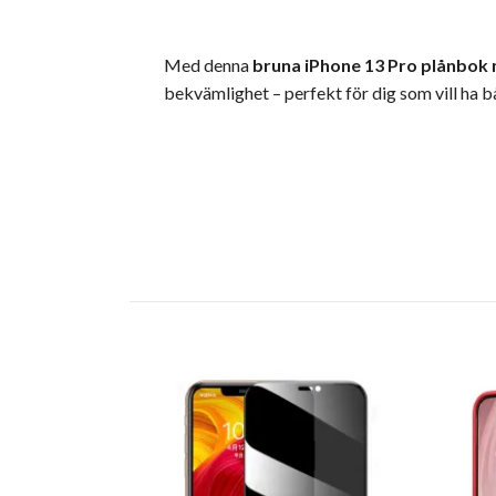
Med denna
bruna iPhone 13 Pro plånbok
bekvämlighet – perfekt för dig som vill ha b