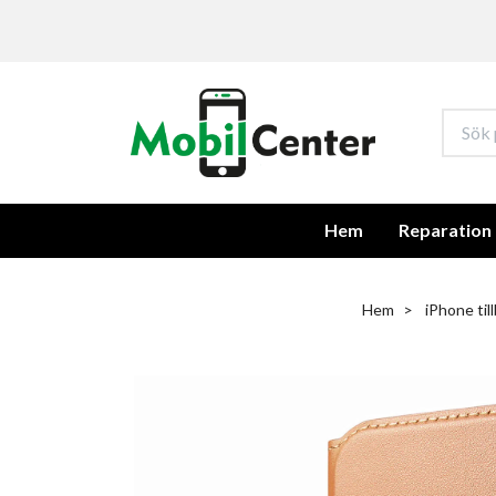
Hem
Reparation
Hem
iPhone til