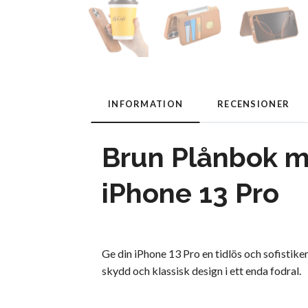
INFORMATION
RECENSIONER
Brun Plånbok m
iPhone 13 Pro
Ge din iPhone 13 Pro en tidlös och sofistik
skydd och klassisk design i ett enda fodral.