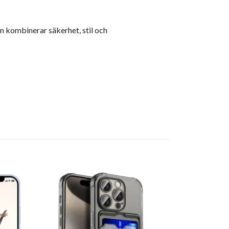
m kombinerar säkerhet, stil och