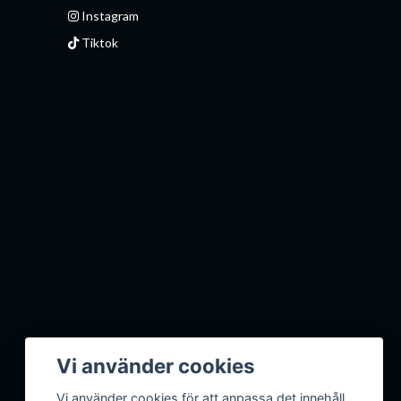
Instagram
Tiktok
Vi använder cookies
Vi använder cookies för att anpassa det innehåll