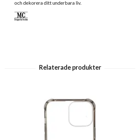
och dekorera ditt underbara liv.