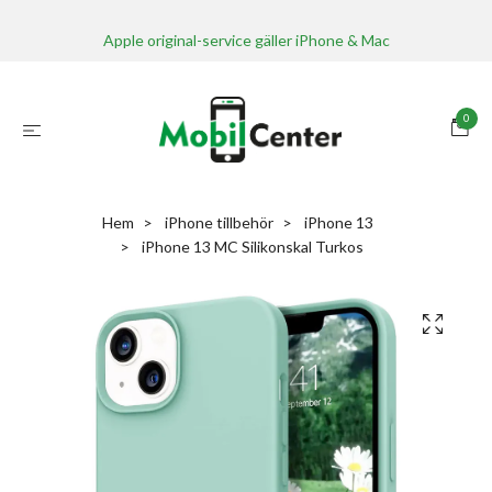
Apple original-service gäller iPhone & Mac
0
Hem
iPhone tillbehör
iPhone 13
iPhone 13 MC Silikonskal Turkos