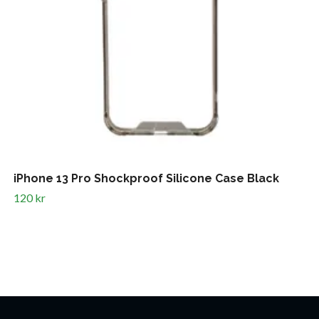
iPhone 13 Pro Shockproof Silicone Case Black
120 kr