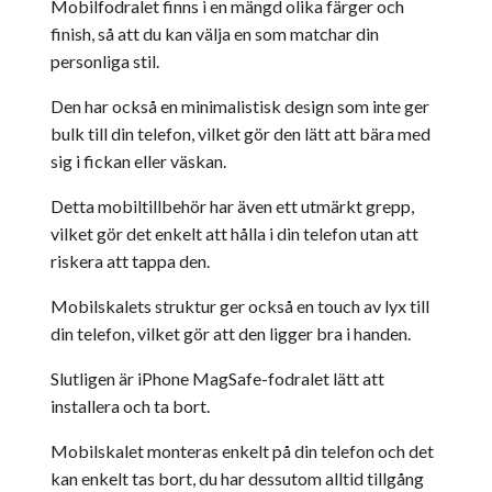
Mobilfodralet finns i en mängd olika färger och
finish, så att du kan välja en som matchar din
personliga stil.
Den har också en minimalistisk design som inte ger
bulk till din telefon, vilket gör den lätt att bära med
sig i fickan eller väskan.
Detta mobiltillbehör har även ett utmärkt grepp,
vilket gör det enkelt att hålla i din telefon utan att
riskera att tappa den.
Mobilskalets struktur ger också en touch av lyx till
din telefon, vilket gör att den ligger bra i handen.
Slutligen är iPhone MagSafe-fodralet lätt att
installera och ta bort.
Mobilskalet monteras enkelt på din telefon och det
kan enkelt tas bort, du har dessutom alltid tillgång