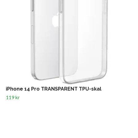
iPhone 14 Pro TRANSPARENT TPU-skal
119 kr