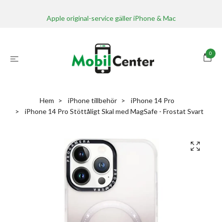
Apple original-service gäller iPhone & Mac
0
Hem
iPhone tillbehör
iPhone 14 Pro
iPhone 14 Pro Stöttåligt Skal med MagSafe - Frostat Svart