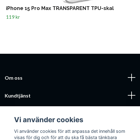
iPhone 15 Pro Max TRANSPARENT TPU-skal
119 kr
Om oss
Kundtjänst
Läs mer
Vi använder cookies
Sociala medier
Vi använder cookies för att anpassa det innehåll som
visas för dig och för att du ska få bästa tänkbara