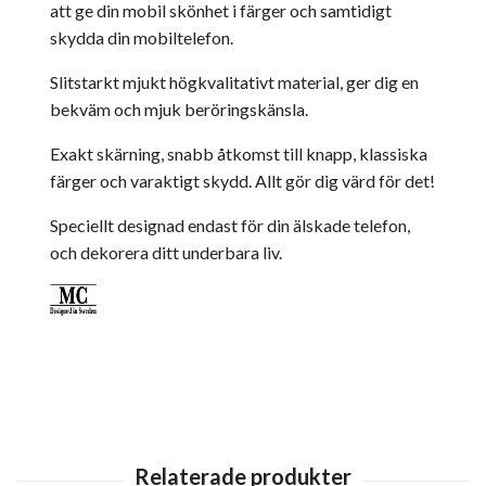
att ge din mobil skönhet i färger och samtidigt
skydda din mobiltelefon.
Slitstarkt mjukt högkvalitativt material, ger dig en
bekväm och mjuk beröringskänsla.
Exakt skärning, snabb åtkomst till knapp, klassiska
färger och varaktigt skydd. Allt gör dig värd för det!
Speciellt designad endast för din älskade telefon,
och dekorera ditt underbara liv.