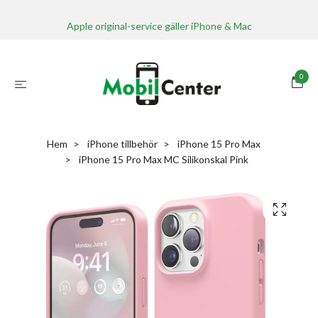
Apple original-service gäller iPhone & Mac
0
Hem
iPhone tillbehör
iPhone 15 Pro Max
iPhone 15 Pro Max MC Silikonskal Pink