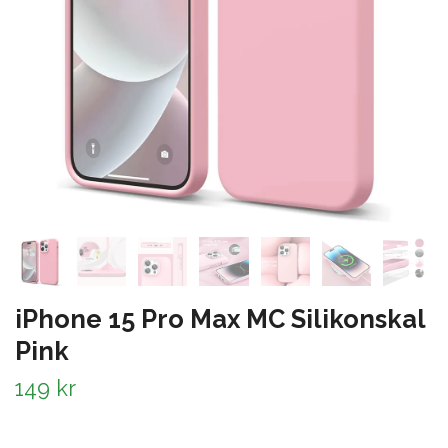
iPhone 15 Pro Max MC Silikonskal
Pink
149 kr