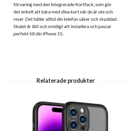
förvaring med den integrerade Kortfack, som gör
det enkelt att bära med dina kort när du är ute och
reser. Det håller alltid din telefon säker och skyddad.
Skalet är lätt och smidigt att installera och passar
perfekt till din iPhone 15.