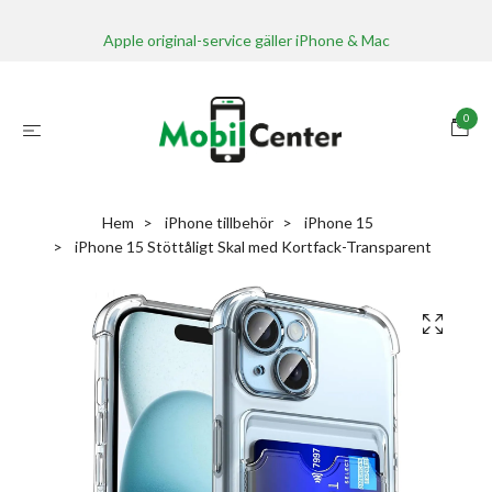
Apple original-service gäller iPhone & Mac
0
Hem
iPhone tillbehör
iPhone 15
iPhone 15 Stöttåligt Skal med Kortfack-Transparent