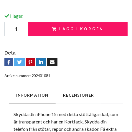
I lager.
LÄGG I KORGEN
Dela
Artikelnummer:
202401081
INFORMATION
RECENSIONER
Skydda din iPhone 15 med detta stöttåliga skal, som
är transparent och har en Kortfack. Skydda din
telefon från stötar, repor och andra skador. Få extra