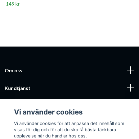
149 kr
Om oss
Kundtjänst
Läs mer
Vi använder cookies
Sociala medier
Vi använder cookies för att anpassa det innehåll som
visas för dig och för att du ska få bästa tänkbara
upplevelse när du handlar hos oss.