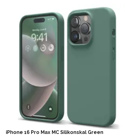
iPhone 16 Pro Max MC Silikonskal Green