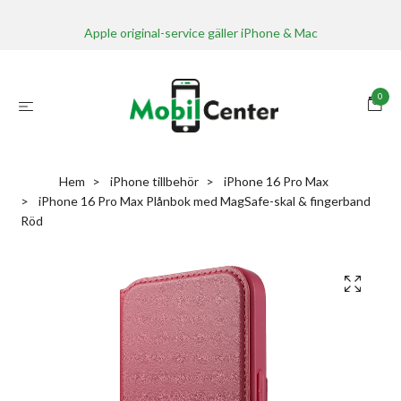
Apple original-service gäller iPhone & Mac
0
Hem
iPhone tillbehör
iPhone 16 Pro Max
iPhone 16 Pro Max Plånbok med MagSafe-skal & fingerband
Röd