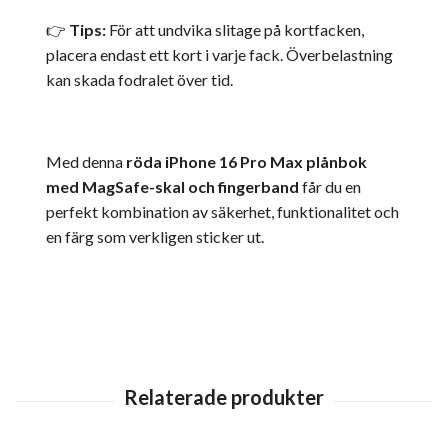
👉
Tips:
För att undvika slitage på kortfacken,
placera endast ett kort i varje fack. Överbelastning
kan skada fodralet över tid.
Med denna
röda iPhone 16 Pro Max plånbok
med MagSafe-skal och fingerband
får du en
perfekt kombination av säkerhet, funktionalitet och
en färg som verkligen sticker ut.