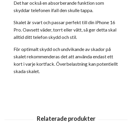
Det har också en absorberande funktion som
skyddar telefonen ifall den skulle tappa.
Skalet är svart och passar perfekt till din iPhone 16
Pro. Oavsett väder, torrt eller vått, så ger detta skal
alltid ditt telefon skydd och stil.
För optimalt skydd och undvikande av skador på
skalet rekommenderas det att använda endast ett
kort i varje kortfack. Överbelastning kan potentiellt
skada skalet.