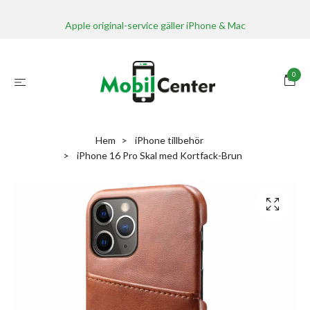
Apple original-service gäller iPhone & Mac
0
Hem
iPhone tillbehör
iPhone 16 Pro Skal med Kortfack-Brun