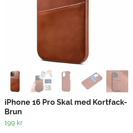
iPhone 16 Pro Skal med Kortfack-
Brun
199 kr