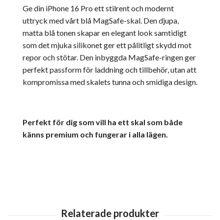
Ge din iPhone 16 Pro ett stilrent och modernt
uttryck med vårt blå MagSafe-skal. Den djupa,
matta blå tonen skapar en elegant look samtidigt
som det mjuka silikonet ger ett pålitligt skydd mot
repor och stötar. Den inbyggda MagSafe-ringen ger
perfekt passform för laddning och tillbehör, utan att
kompromissa med skalets tunna och smidiga design.
Perfekt för dig som vill ha ett skal som både
känns premium och fungerar i alla lägen.