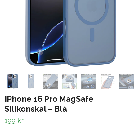
iPhone 16 Pro MagSafe
Silikonskal – Blå
199 kr