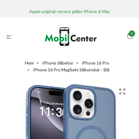
Apple original-service gäller iPhone & Mac
0
Hem
iPhone tillbehör
iPhone 16 Pro
iPhone 16 Pro MagSafe Silikonskal – Blå