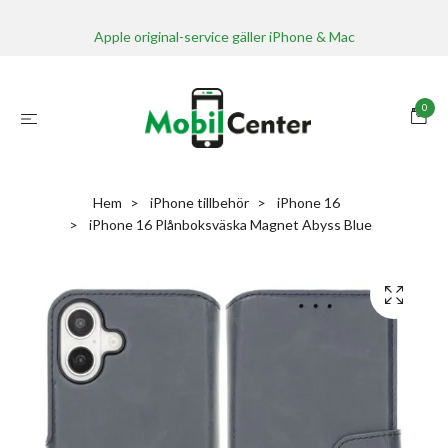
Apple original-service gäller iPhone & Mac
0
Hem
iPhone tillbehör
iPhone 16
iPhone 16 Plånboksväska Magnet Abyss Blue