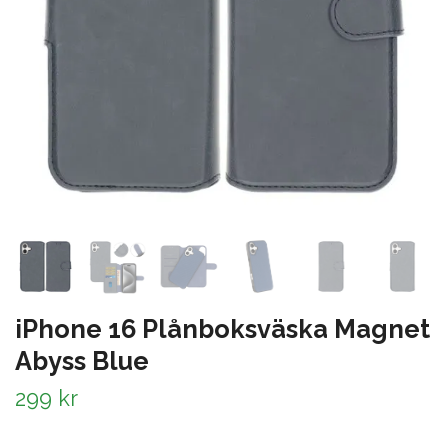
iPhone 16 Plånboksväska Magnet
Abyss Blue
299 kr