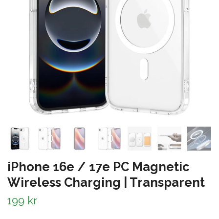
iPhone 16e / 17e PC Magnetic
Wireless Charging | Transparent
199 kr