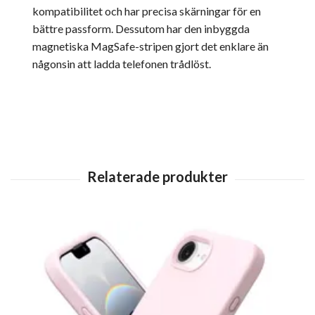
kompatibilitet och har precisa skärningar för en
bättre passform. Dessutom har den inbyggda
magnetiska MagSafe-stripen gjort det enklare än
någonsin att ladda telefonen trådlöst.