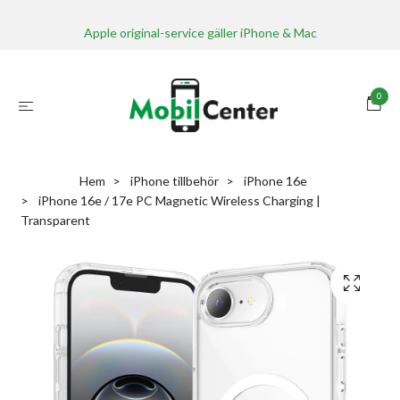
Apple original-service gäller iPhone & Mac
0
Hem
iPhone tillbehör
iPhone 16e
iPhone 16e / 17e PC Magnetic Wireless Charging |
Transparent