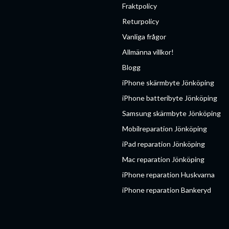
Fraktpolicy
Returpolicy
Vanliga frågor
Allmänna villkor!
Blogg
iPhone skärmbyte Jönköping
iPhone batteribyte Jönköping
Samsung skärmbyte Jönköping
Mobilreparation Jönköping
iPad reparation Jönköping
Mac reparation Jönköping
iPhone reparation Huskvarna
iPhone reparation Bankeryd