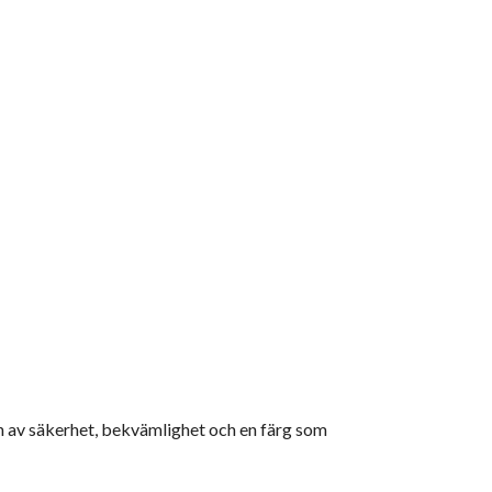
n av säkerhet, bekvämlighet och en färg som