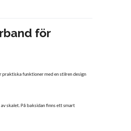
rband för
 praktiska funktioner med en stilren design
 av skalet. På baksidan finns ett smart