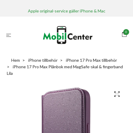
Apple original-service gäller iPhone & Mac
0
Hem
iPhone tillbehör
iPhone 17 Pro Max tillbehör
iPhone 17 Pro Max Plånbok med MagSafe-skal & fingerband
Lila