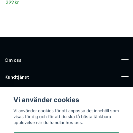
299 kr
Om oss
Kundtjänst
Läs mer
Vi använder cookies
Sociala medier
Vi använder cookies för att anpassa det innehåll som
visas för dig och för att du ska få bästa tänkbara
upplevelse när du handlar hos oss.