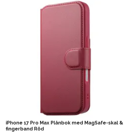
iPhone 17 Pro Max Plånbok med MagSafe-skal &
fingerband Röd