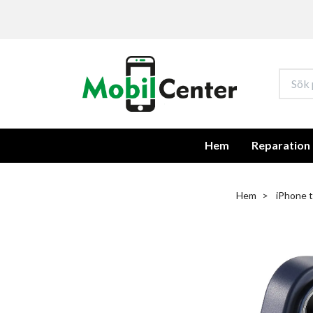
Hem
Reparation
Hem
iPhone t