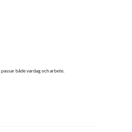
 passar både vardag och arbete.