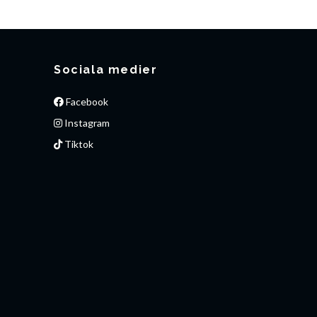
Sociala medier
Facebook
Instagram
Tiktok