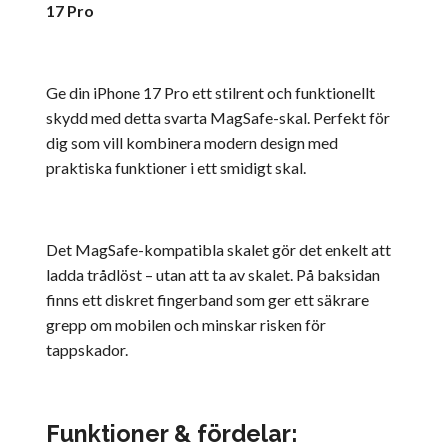
17 Pro
Ge din iPhone 17 Pro ett stilrent och funktionellt
skydd med detta svarta MagSafe-skal. Perfekt för
dig som vill kombinera modern design med
praktiska funktioner i ett smidigt skal.
Det MagSafe-kompatibla skalet gör det enkelt att
ladda trådlöst – utan att ta av skalet. På baksidan
finns ett diskret fingerband som ger ett säkrare
grepp om mobilen och minskar risken för
tappskador.
Funktioner & fördelar: