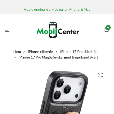
Apple original-service gäller iPhone & Mac
0
Hem
iPhone tillbehör
iPhone 17 Pro tillbehör
iPhone 17 Pro MagSafe-skal med fingerband Svart