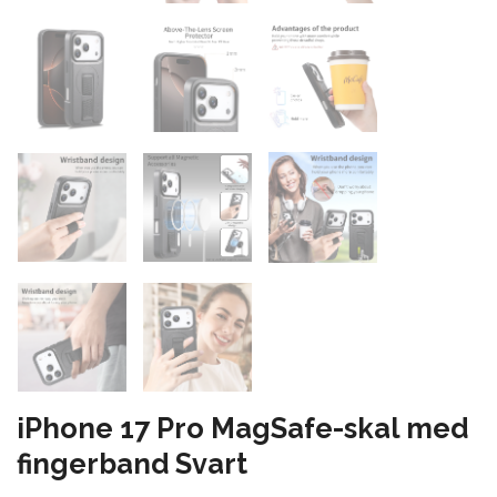
iPhone 17 Pro MagSafe-skal med
fingerband Svart