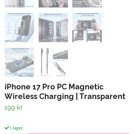
iPhone 17 Pro PC Magnetic
Wireless Charging | Transparent
199 kr
I lager.