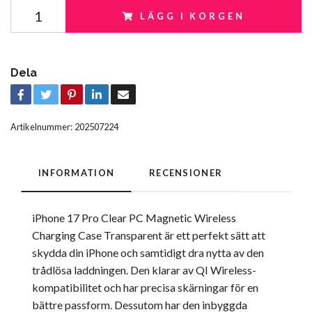
LÄGG I KORGEN
Dela
Artikelnummer:
202507224
INFORMATION
RECENSIONER
iPhone 17 Pro Clear PC Magnetic Wireless
Charging Case Transparent är ett perfekt sätt att
skydda din iPhone och samtidigt dra nytta av den
trådlösa laddningen. Den klarar av QI Wireless-
kompatibilitet och har precisa skärningar för en
bättre passform. Dessutom har den inbyggda