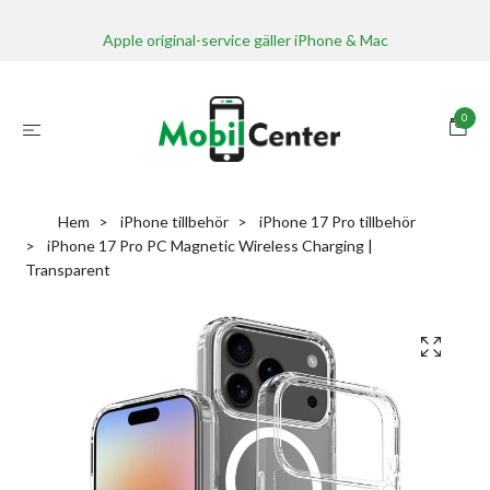
Apple original-service gäller iPhone & Mac
0
Hem
iPhone tillbehör
iPhone 17 Pro tillbehör
iPhone 17 Pro PC Magnetic Wireless Charging |
Transparent