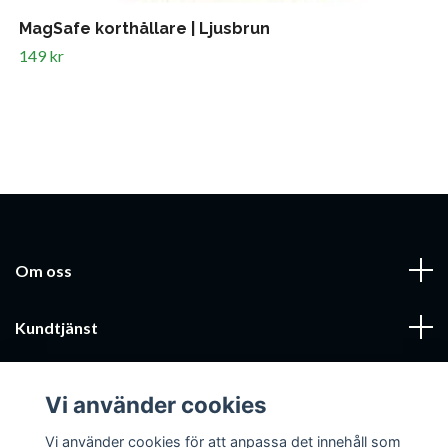
MagSafe korthållare | Ljusbrun
149 kr
Om oss
Kundtjänst
Läs mer
Vi använder cookies
Sociala medier
Vi använder cookies för att anpassa det innehåll som