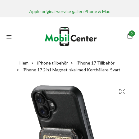
Apple original-service gäller iPhone & Mac
0
Hem
iPhone tillbehör
iPhone 17 Tillbehör
iPhone 17 2in1 Magnet-skal med Korthållare-Svart