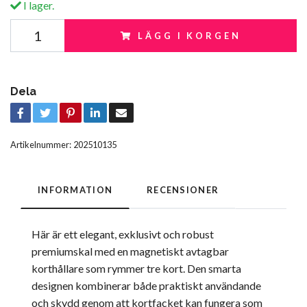
I lager.
LÄGG I KORGEN
Dela
Artikelnummer:
202510135
INFORMATION
RECENSIONER
Här är ett elegant, exklusivt och robust
premiumskal med en magnetiskt avtagbar
korthållare som rymmer tre kort. Den smarta
designen kombinerar både praktiskt användande
och skydd genom att kortfacket kan fungera som