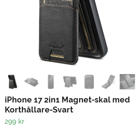
iPhone 17 2in1 Magnet-skal med
Korthållare-Svart
299 kr