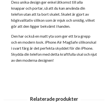
Dess unika design ger enkel åtkomst till alla
knappar och portar, så att du kan använda din
telefon utan att ta bort skalet. Skalet är gjort av
högkvalitativ silikon som är mjuk och smidig, vilket
gör att den ligger bekvämt i handen.
Den har också en matt yta som ger ett bra grepp
och en modern look. iPhone Air MagSafe silikonskal
i svart färg är det perfekta skyddet för din iPhone.
Skydda din telefon med detta kraftfulla skal och njut
av den moderna designen!