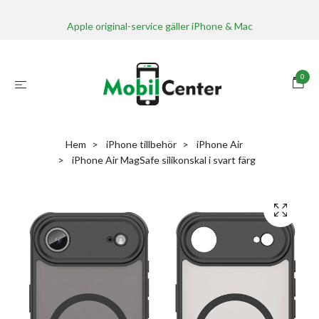
Apple original-service gäller iPhone & Mac
0
Hem
iPhone tillbehör
iPhone Air
iPhone Air MagSafe silikonskal i svart färg