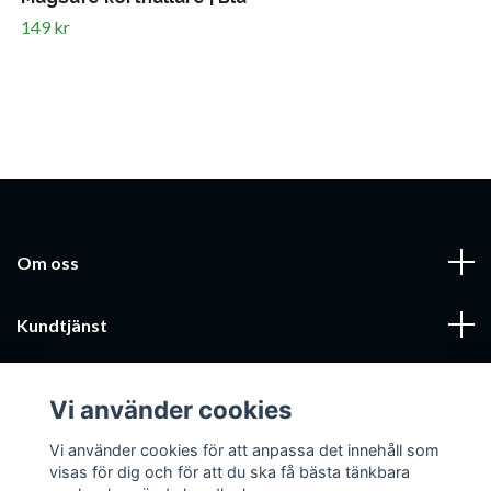
149 kr
Om oss
Kundtjänst
Läs mer
Vi använder cookies
Sociala medier
Vi använder cookies för att anpassa det innehåll som
visas för dig och för att du ska få bästa tänkbara