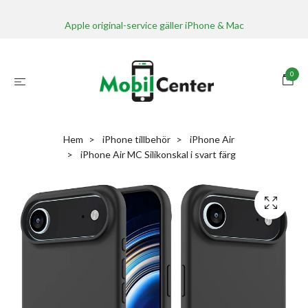
Apple original-service gäller iPhone & Mac
0
Hem
iPhone tillbehör
iPhone Air
iPhone Air MC Silikonskal i svart färg