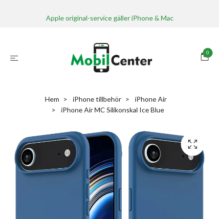
Apple original-service gäller iPhone & Mac
0
Hem
iPhone tillbehör
iPhone Air
iPhone Air MC Silikonskal Ice Blue