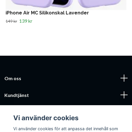
iPhone Air MC Silikonskal Lavender
139 kr
149 kr
Om oss
Kundtjänst
Läs mer
Vi använder cookies
Sociala medier
Vi använder cookies för att anpassa det innehåll som