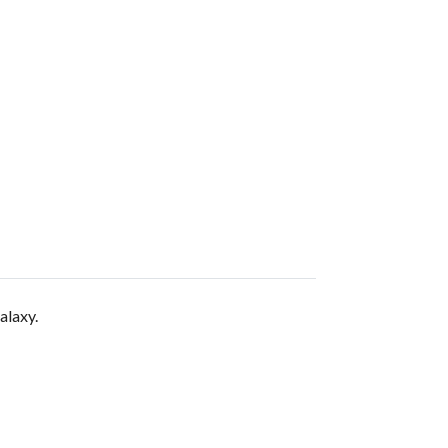
alaxy.