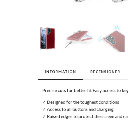
INFORMATION
RECENSIONER
Precise cuts for better fit Easy access to 
✓ Designed for the toughest conditions
✓ Access to all buttons and charging
✓ Raised edges to protect the screen and c