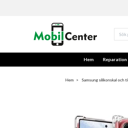
Hem
Reparation
Hem
Samsung silikonskal och ti