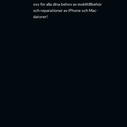
oss för alla dina behov av mobiltillbehör
och reparationer av iPhone och Mac-
datorer!