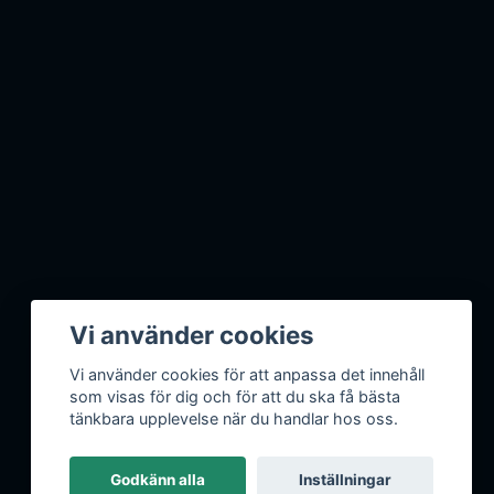
Vi använder cookies
Vi använder cookies för att anpassa det innehåll
som visas för dig och för att du ska få bästa
tänkbara upplevelse när du handlar hos oss.
Godkänn alla
Inställningar