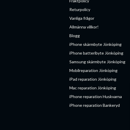
Fraktpolicy
Returpolicy
Vanliga frågor
Allmänna villkor!
Blogg
iPhone skärmbyte Jönköping
iPhone batteribyte Jönköping
Samsung skärmbyte Jönköping
Mobilreparation Jönköping
iPad reparation Jönköping
Mac reparation Jönköping
iPhone reparation Huskvarna
iPhone reparation Bankeryd