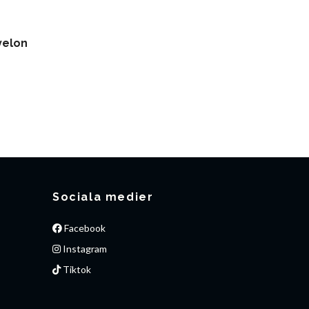
velon
Sociala medier
Facebook
Instagram
Tiktok