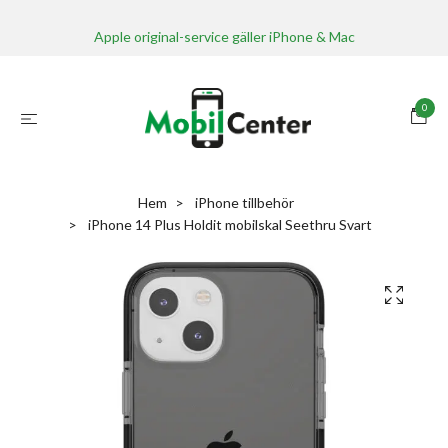
Apple original-service gäller iPhone & Mac
0
Hem
iPhone tillbehör
iPhone 14 Plus Holdit mobilskal Seethru Svart