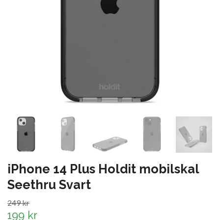
iPhone 14 Plus Holdit mobilskal
Seethru Svart
249 kr
199 kr