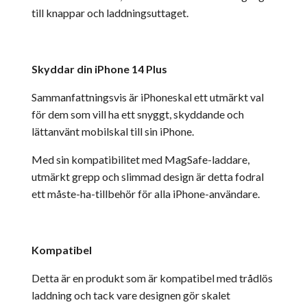
till knappar och laddningsuttaget.
Skyddar din iPhone 14 Plus
Sammanfattningsvis är iPhoneskal ett utmärkt val
för dem som vill ha ett snyggt, skyddande och
lättanvänt mobilskal till sin iPhone.
Med sin kompatibilitet med MagSafe-laddare,
utmärkt grepp och slimmad design är detta fodral
ett måste-ha-tillbehör för alla iPhone-användare.
Kompatibel
Detta är en produkt som är kompatibel med trådlös
laddning och tack vare designen gör skalet