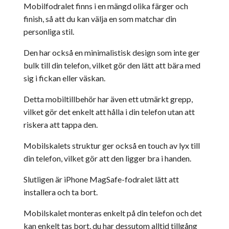
Mobilfodralet finns i en mängd olika färger och
finish, så att du kan välja en som matchar din
personliga stil.
Den har också en minimalistisk design som inte ger
bulk till din telefon, vilket gör den lätt att bära med
sig i fickan eller väskan.
Detta mobiltillbehör har även ett utmärkt grepp,
vilket gör det enkelt att hålla i din telefon utan att
riskera att tappa den.
Mobilskalets struktur ger också en touch av lyx till
din telefon, vilket gör att den ligger bra i handen.
Slutligen är iPhone MagSafe-fodralet lätt att
installera och ta bort.
Mobilskalet monteras enkelt på din telefon och det
kan enkelt tas bort, du har dessutom alltid tillgång