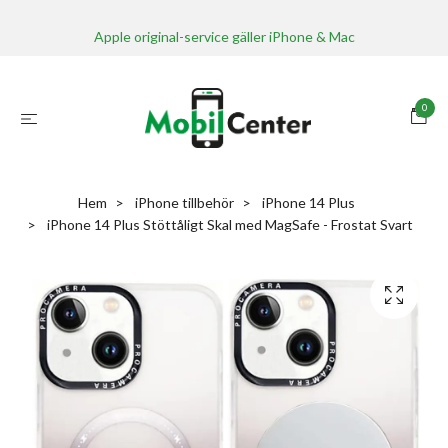
Apple original-service gäller iPhone & Mac
0
Hem
iPhone tillbehör
iPhone 14 Plus
iPhone 14 Plus Stöttåligt Skal med MagSafe - Frostat Svart