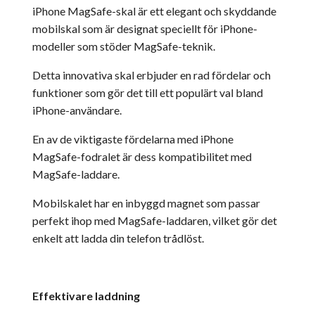
iPhone MagSafe-skal är ett elegant och skyddande
mobilskal som är designat speciellt för iPhone-
modeller som stöder MagSafe-teknik.
Detta innovativa skal erbjuder en rad fördelar och
funktioner som gör det till ett populärt val bland
iPhone-användare.
En av de viktigaste fördelarna med iPhone
MagSafe-fodralet är dess kompatibilitet med
MagSafe-laddare.
Mobilskalet har en inbyggd magnet som passar
perfekt ihop med MagSafe-laddaren, vilket gör det
enkelt att ladda din telefon trådlöst.
Effektivare laddning