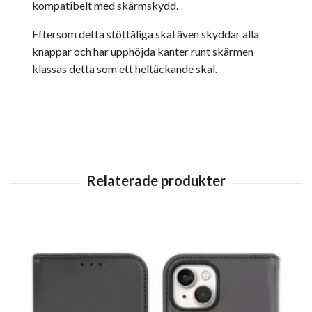
kompatibelt med skärmskydd.
Eftersom detta stöttåliga skal även skyddar alla
knappar och har upphöjda kanter runt skärmen
klassas detta som ett heltäckande skal.