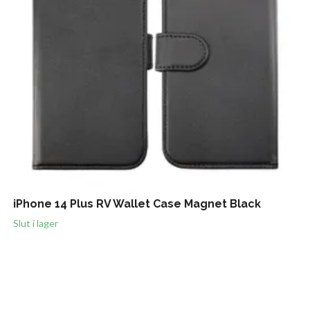
iPhone 14 Plus RV Wallet Case Magnet Black
Slut i lager