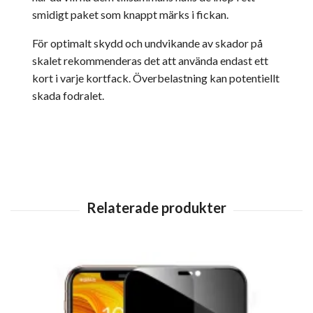
smidigt paket som knappt märks i fickan.
För optimalt skydd och undvikande av skador på
skalet rekommenderas det att använda endast ett
kort i varje kortfack. Överbelastning kan potentiellt
skada fodralet.