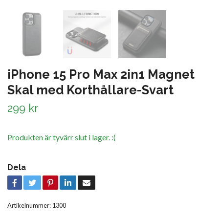
iPhone 15 Pro Max 2in1 Magnet
Skal med Korthållare-Svart
299 kr
Produkten är tyvärr slut i lager. :(
Dela
Artikelnummer:
1300