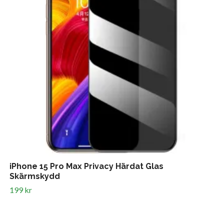
iPhone 15 Pro Max Privacy Härdat Glas
Skärmskydd
199 kr