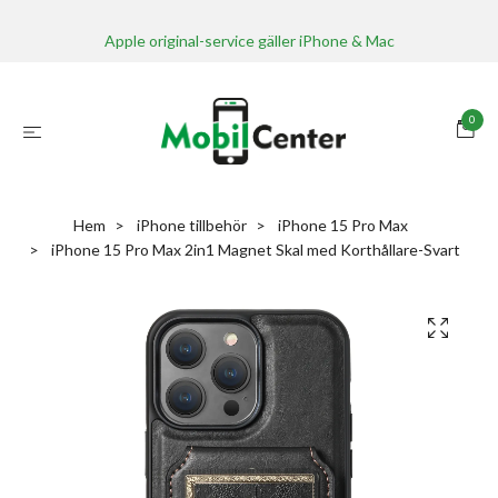
Apple original-service gäller iPhone & Mac
0
Hem
iPhone tillbehör
iPhone 15 Pro Max
iPhone 15 Pro Max 2in1 Magnet Skal med Korthållare-Svart