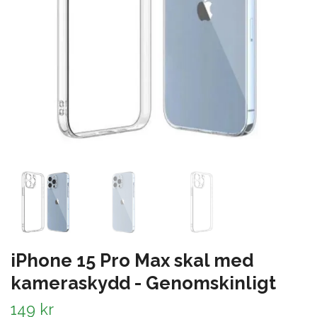
iPhone 15 Pro Max skal med
kameraskydd - Genomskinligt
149 kr