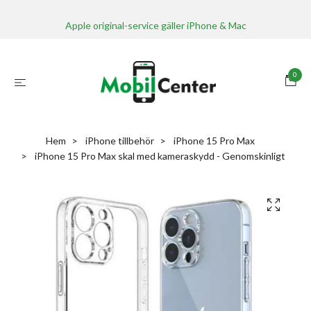
Apple original-service gäller iPhone & Mac
0
Hem
iPhone tillbehör
iPhone 15 Pro Max
iPhone 15 Pro Max skal med kameraskydd - Genomskinligt