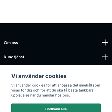
Om oss
Kundtjänst
Läs mer
Vi använder cookies
Sociala medier
Vi använder cookies för att anpassa det innehåll som
visas för dig och för att du ska få bästa tänkbara
upplevelse när du handlar hos oss.
Godkänn alla