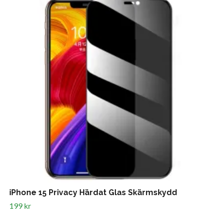
iPhone 15 Privacy Härdat Glas Skärmskydd
199 kr