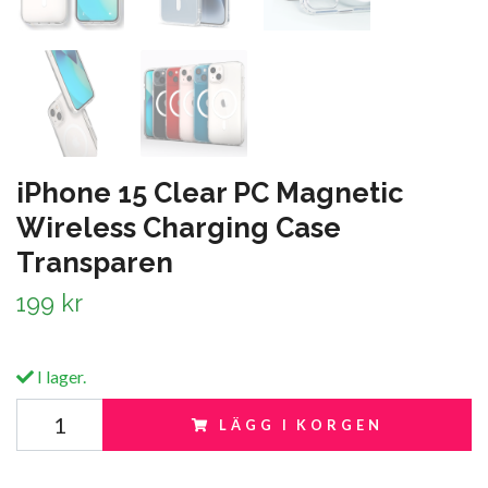
iPhone 15 Clear PC Magnetic
Wireless Charging Case
Transparen
199 kr
I lager.
LÄGG I KORGEN