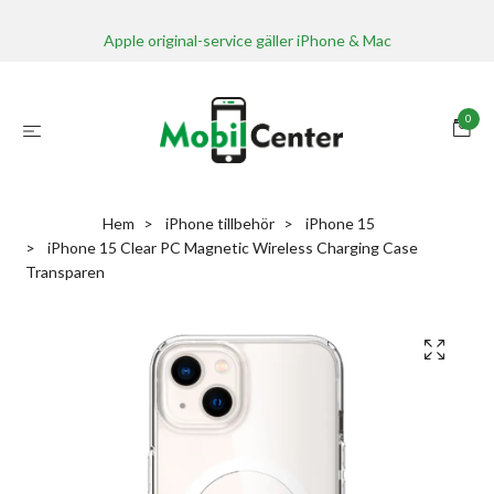
Apple original-service gäller iPhone & Mac
0
Hem
iPhone tillbehör
iPhone 15
iPhone 15 Clear PC Magnetic Wireless Charging Case
Transparen