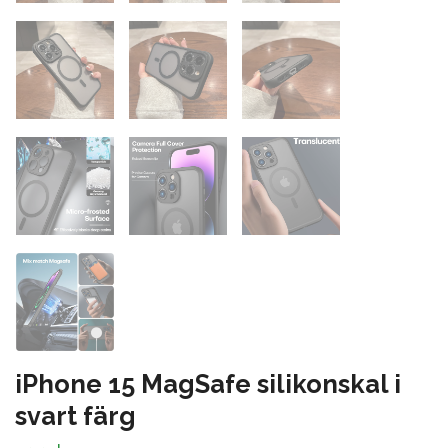
iPhone 15 MagSafe silikonskal i
svart färg