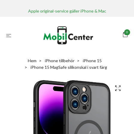
Apple original-service gäller iPhone & Mac
0
Hem
iPhone tillbehör
iPhone 15
iPhone 15 MagSafe silikonskal i svart färg