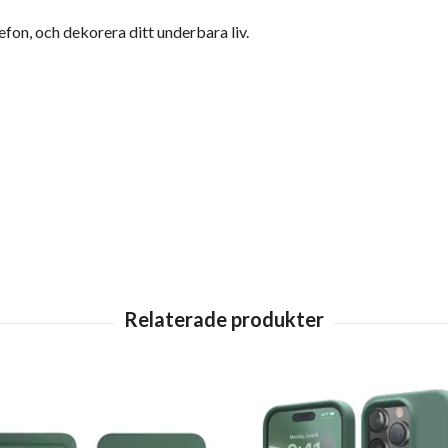
efon, och dekorera ditt underbara liv.