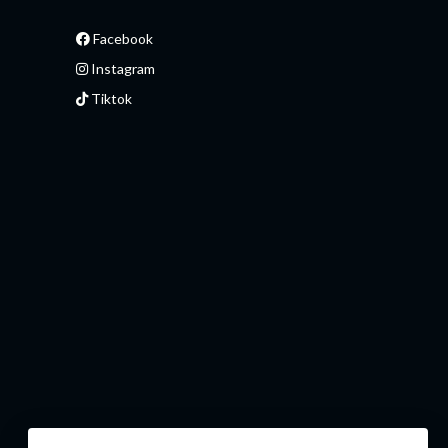
Facebook
Instagram
Tiktok