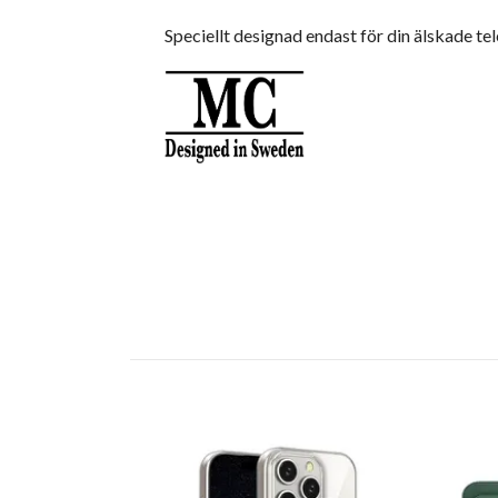
Speciellt designad endast för din älskade tel