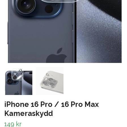
iPhone 16 Pro / 16 Pro Max
Kameraskydd
149 kr