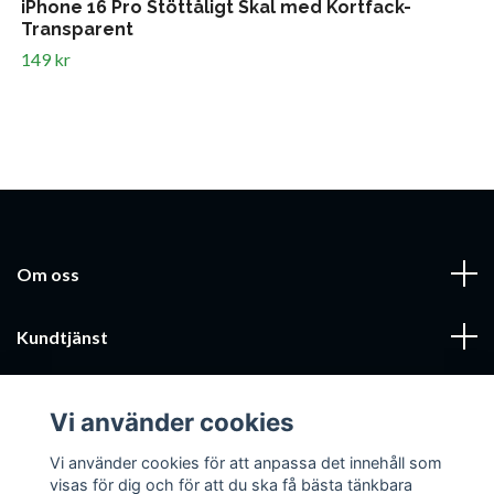
iPhone 16 Pro Stöttåligt Skal med Kortfack-
Transparent
149 kr
Om oss
Kundtjänst
Läs mer
Vi använder cookies
Sociala medier
Vi använder cookies för att anpassa det innehåll som
visas för dig och för att du ska få bästa tänkbara