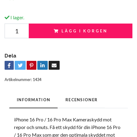
I lager.
LÄGG I KORGEN
Dela
Artikelnummer:
1434
INFORMATION
RECENSIONER
iPhone 16 Pro / 16 Pro Max Kameraskydd mot
repor och smuts. Få ett skydd för din iPhone 16 Pro
/ 16 Pro Max som ger den optimala skyddet mot