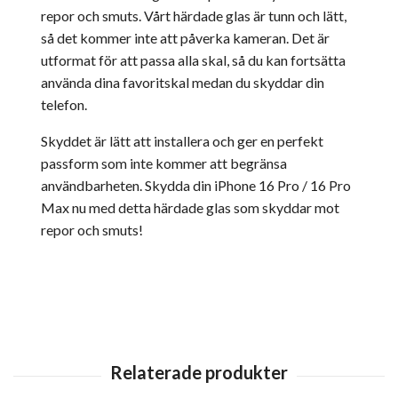
repor och smuts. Vårt härdade glas är tunn och lätt,
så det kommer inte att påverka kameran. Det är
utformat för att passa alla skal, så du kan fortsätta
använda dina favoritskal medan du skyddar din
telefon.
Skyddet är lätt att installera och ger en perfekt
passform som inte kommer att begränsa
användbarheten. Skydda din iPhone 16 Pro / 16 Pro
Max nu med detta härdade glas som skyddar mot
repor och smuts!