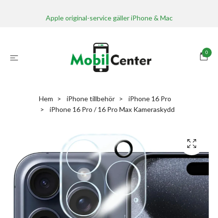
Apple original-service gäller iPhone & Mac
0
Hem
iPhone tillbehör
iPhone 16 Pro
iPhone 16 Pro / 16 Pro Max Kameraskydd