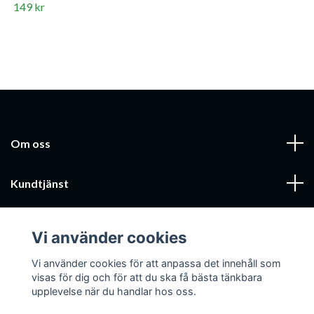
149 kr
Om oss
Kundtjänst
Läs mer
Vi använder cookies
Sociala medier
Vi använder cookies för att anpassa det innehåll som
visas för dig och för att du ska få bästa tänkbara
upplevelse när du handlar hos oss.