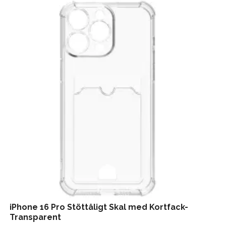
iPhone 16 Pro Stöttåligt Skal med Kortfack-
Transparent