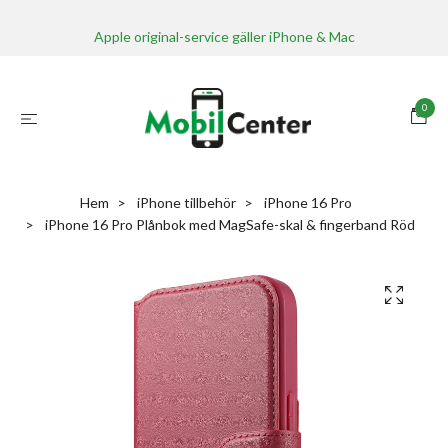
Apple original-service gäller iPhone & Mac
0
Hem
iPhone tillbehör
iPhone 16 Pro
iPhone 16 Pro Plånbok med MagSafe-skal & fingerband Röd