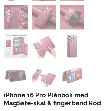
iPhone 16 Pro Plånbok med
MagSafe-skal & fingerband Röd