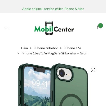
Apple original-service gäller iPhone & Mac
0
Hem
iPhone tillbehör
iPhone 16e
iPhone 16e / 17e MagSafe Silikonskal – Grön