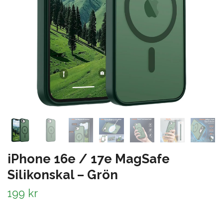
iPhone 16e / 17e MagSafe
Silikonskal – Grön
199 kr