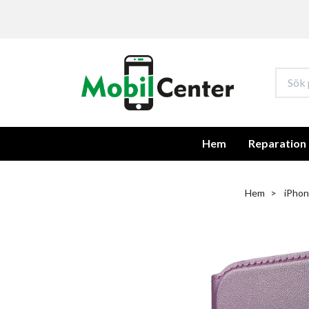
Hem
Reparation
Hem
iPhon