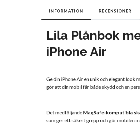
INFORMATION
RECENSIONER
Lila Plånbok m
iPhone Air
Ge din iPhone Air en unik och elegant look
gör att din mobil får både skydd och en pers
Det medföljande
MagSafe-kompatibla sk
som ger ett säkert grepp och gör mobilen m