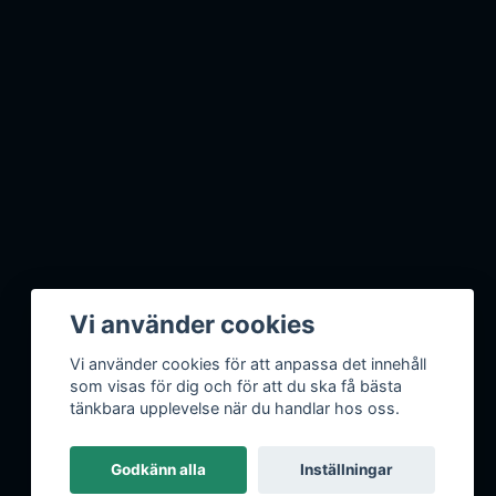
Vi använder cookies
Vi använder cookies för att anpassa det innehåll
som visas för dig och för att du ska få bästa
tänkbara upplevelse när du handlar hos oss.
Godkänn alla
Inställningar