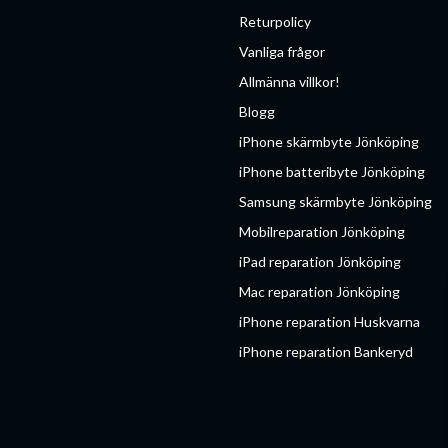
Returpolicy
Vanliga frågor
Allmänna villkor!
Blogg
iPhone skärmbyte Jönköping
iPhone batteribyte Jönköping
Samsung skärmbyte Jönköping
Mobilreparation Jönköping
iPad reparation Jönköping
Mac reparation Jönköping
iPhone reparation Huskvarna
iPhone reparation Bankeryd