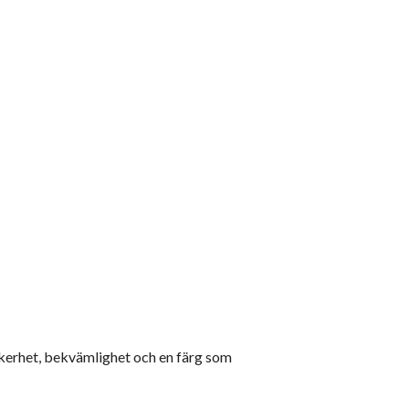
kerhet, bekvämlighet och en färg som