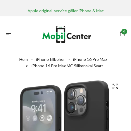
Apple original-service gäller iPhone & Mac
0
Hem
iPhone tillbehör
iPhone 16 Pro Max
iPhone 16 Pro Max MC Silikonskal Svart