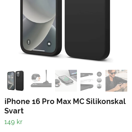
iPhone 16 Pro Max MC Silikonskal
Svart
149 kr