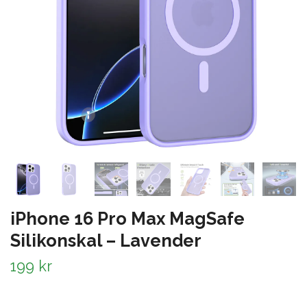
iPhone 16 Pro Max MagSafe
Silikonskal – Lavender
199 kr