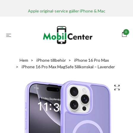
Apple original-service gäller iPhone & Mac
0
Hem
iPhone tillbehör
iPhone 16 Pro Max
iPhone 16 Pro Max MagSafe Silikonskal – Lavender